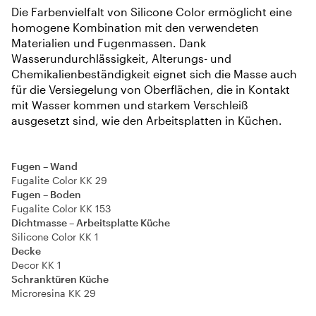
Die Farbenvielfalt von Silicone Color ermöglicht eine
homogene Kombination mit den verwendeten
Materialien und Fugenmassen. Dank
Wasserundurchlässigkeit, Alterungs- und
Chemikalienbeständigkeit eignet sich die Masse auch
für die Versiegelung von Oberflächen, die in Kontakt
mit Wasser kommen und starkem Verschleiß
ausgesetzt sind, wie den Arbeitsplatten in Küchen.
Fugen – Wand
Fugalite Color KK 29
Fugen – Boden
Fugalite Color KK 153
Dichtmasse – Arbeitsplatte Küche
Silicone Color KK 1
Decke
Decor KK 1
Schranktüren Küche
Microresina KK 29