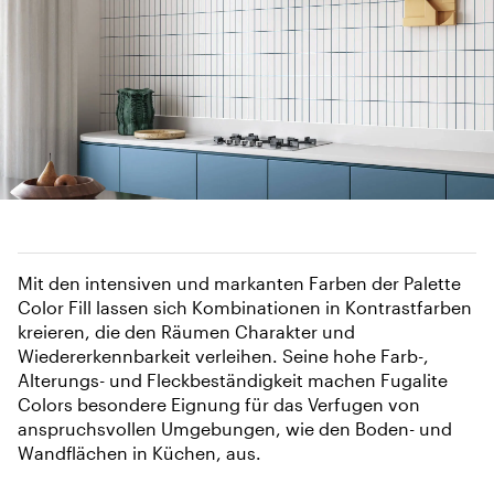
Mit den intensiven und markanten Farben der Palette
Color Fill lassen sich Kombinationen in Kontrastfarben
kreieren, die den Räumen Charakter und
Wiedererkennbarkeit verleihen. Seine hohe Farb-,
Alterungs- und Fleckbeständigkeit machen Fugalite
Colors besondere Eignung für das Verfugen von
anspruchsvollen Umgebungen, wie den Boden- und
Wandflächen in Küchen, aus.