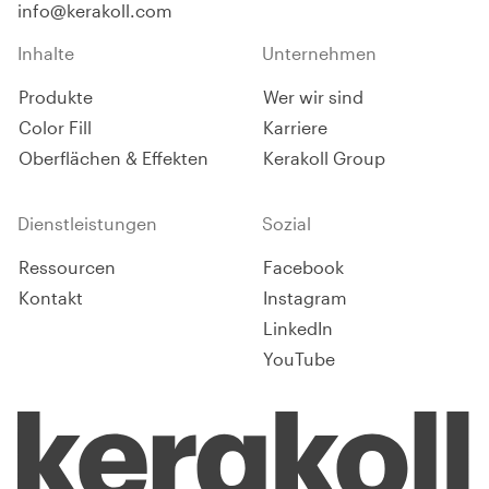
info@kerakoll.com
Inhalte
Unternehmen
Produkte
Wer wir sind
Color Fill
Karriere
Oberflächen & Effekten
Kerakoll Group
Dienstleistungen
Sozial
Ressourcen
Facebook
Kontakt
Instagram
LinkedIn
YouTube