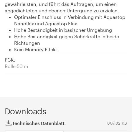
gewährleisten, und führt das Auftragen, um einen
abgedichteten und ebenen Untergrund zu erzielen.
Optimaler Einschluss in Verbindung mit Aquastop
Nanoflex und Aquastop Flex
Hohe Beständigkeit in basischer Umgebung
Hohe Beständigkeit gegen Scherkräfte in beide
Richtungen
Kein Memory-Effekt
PCK.
Rolle 50 m
Downloads
Technisches Datenblatt
607.82 KB