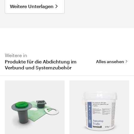
Weitere Unterlagen
Weitere in
Produkte für die Abdichtung im
Alles ansehen
Verbund und Systemzubehör