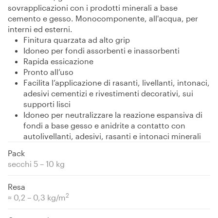
sovrapplicazioni con i prodotti minerali a base
cemento e gesso. Monocomponente, all'acqua, per
interni ed esterni.
Finitura quarzata ad alto grip
Idoneo per fondi assorbenti e inassorbenti
Rapida essicazione
Pronto all’uso
Facilita l’applicazione di rasanti, livellanti, intonaci,
adesivi cementizi e rivestimenti decorativi, sui
supporti lisci
Idoneo per neutralizzare la reazione espansiva di
fondi a base gesso e anidrite a contatto con
autolivellanti, adesivi, rasanti e intonaci minerali
Pack
secchi 5 – 10 kg
Resa
2
≈ 0,2 – 0,3 kg/m