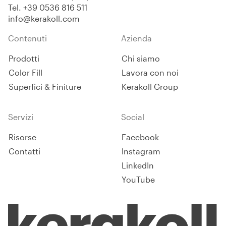
Tel.
+39 0536 816 511
info@kerakoll.com
Contenuti
Azienda
Prodotti
Chi siamo
Color Fill
Lavora con noi
Superfici & Finiture
Kerakoll Group
Servizi
Social
Risorse
Facebook
Contatti
Instagram
LinkedIn
YouTube