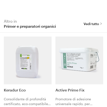
Altro in
Vedi tutto
Primer e preparatori organici
Keradur Eco
Active Prime Fix
Consolidante di profondità
Promotore di adesione
certificato, eco-compatibile
universale rapido, per