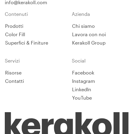
info@kerakoll.com
Contenuti
Azienda
Prodotti
Chi siamo
Color Fill
Lavora con noi
Superfici & Finiture
Kerakoll Group
Servizi
Social
Risorse
Facebook
Contatti
Instagram
LinkedIn
YouTube