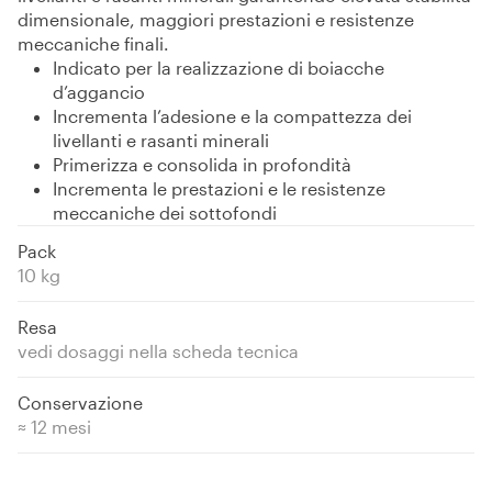
dimensionale, maggiori prestazioni e resistenze
meccaniche finali.
Indicato per la realizzazione di boiacche
d’aggancio
Incrementa l’adesione e la compattezza dei
livellanti e rasanti minerali
Primerizza e consolida in profondità
Incrementa le prestazioni e le resistenze
meccaniche dei sottofondi
Pack
10 kg
Resa
vedi dosaggi nella scheda tecnica
Conservazione
≈ 12 mesi