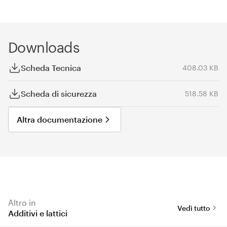
Downloads
Scheda Tecnica
408.03 KB
Scheda di sicurezza
518.58 KB
Altra documentazione
Altro in
Vedi tutto
Additivi e lattici