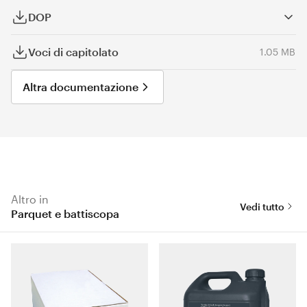
DOP
Voci di capitolato
1.05 MB
Altra documentazione
Altro in
Vedi tutto
Parquet e battiscopa