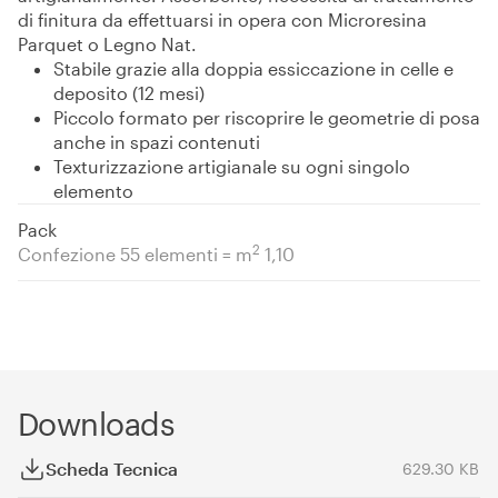
di finitura da effettuarsi in opera con Microresina
Parquet o Legno Nat.
Stabile grazie alla doppia essiccazione in celle e
deposito (12 mesi)
Piccolo formato per riscoprire le geometrie di posa
anche in spazi contenuti
Texturizzazione artigianale su ogni singolo
elemento
Pack
2
Confezione 55 elementi = m
1,10
Downloads
Scheda Tecnica
629.30 KB